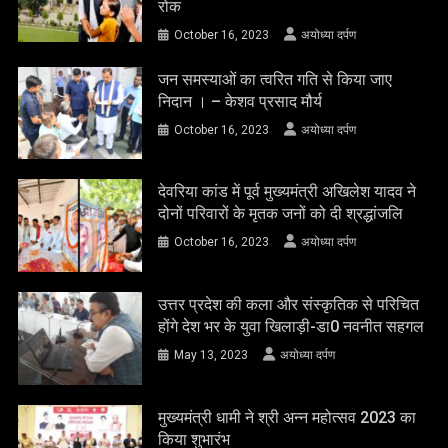
रोक
October 16, 2023
अयोध्या दर्पण
जन समस्याओं का त्वरित गति से किया जाए
निदान । – केशव प्रसाद मौर्य
October 16, 2023
अयोध्या दर्पण
देवरिया कांड में पूर्व मुख्यमंत्री अखिलेश यादव ने
दोनों परिवारों के मृतक जनों को दी श्रद्धांजलि
October 16, 2023
अयोध्या दर्पण
उत्तर प्रदेश की कला और संस्कृतिक से परिचित
होंगे देश भर के युवा खिलाड़ी-डा0 नवनीत सहगल
May 13, 2023
अयोध्या दर्पण
मुख्यमंत्री धामी ने श्री अन्न महोत्सव 2023 का
किया शुभारंभ