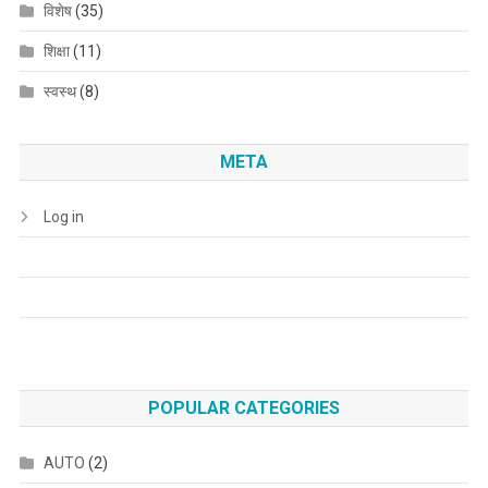
विशेष
(35)
शिक्षा
(11)
स्वस्थ
(8)
META
Log in
POPULAR CATEGORIES
AUTO
(2)