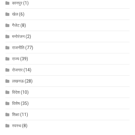
कानपुर
(1)
खेल
(6)
गैजेट
(8)
मनोरंजन
(2)
राजनीति
(77)
राज्य
(39)
रोजगार
(14)
लखनऊ
(28)
विदेश
(10)
विशेष
(35)
शिक्षा
(11)
स्वस्थ
(8)