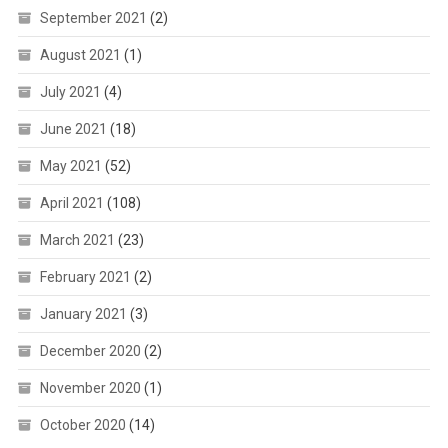
September 2021
(2)
August 2021
(1)
July 2021
(4)
June 2021
(18)
May 2021
(52)
April 2021
(108)
March 2021
(23)
February 2021
(2)
January 2021
(3)
December 2020
(2)
November 2020
(1)
October 2020
(14)