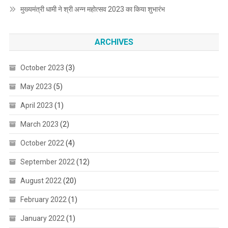
मुख्यमंत्री धामी ने श्री अन्न महोत्सव 2023 का किया शुभारंभ
ARCHIVES
October 2023
(3)
May 2023
(5)
April 2023
(1)
March 2023
(2)
October 2022
(4)
September 2022
(12)
August 2022
(20)
February 2022
(1)
January 2022
(1)