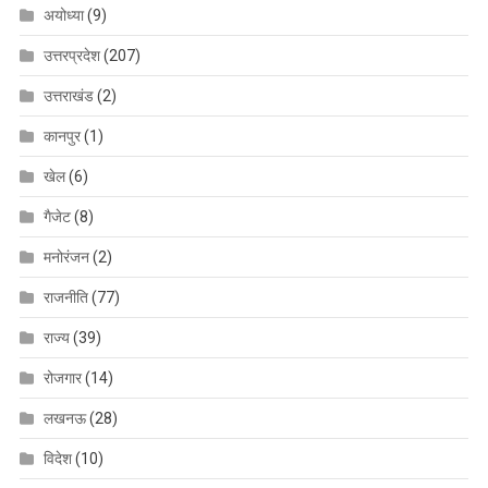
अयोध्या
(9)
उत्तरप्रदेश
(207)
उत्तराखंड
(2)
कानपुर
(1)
खेल
(6)
गैजेट
(8)
मनोरंजन
(2)
राजनीति
(77)
राज्य
(39)
रोजगार
(14)
लखनऊ
(28)
विदेश
(10)