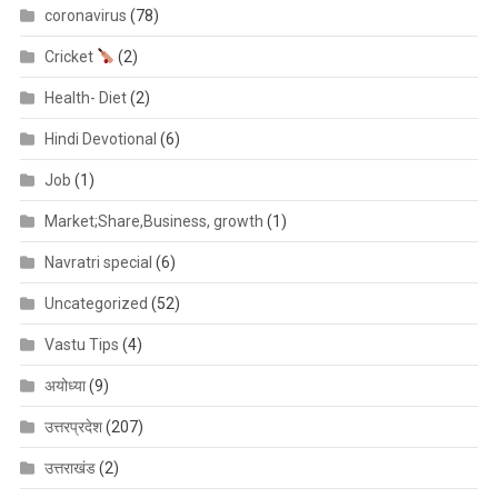
coronavirus
(78)
Cricket
(2)
Health- Diet
(2)
Hindi Devotional
(6)
Job
(1)
Market;Share,Business, growth
(1)
Navratri special
(6)
Uncategorized
(52)
Vastu Tips
(4)
अयोध्या
(9)
उत्तरप्रदेश
(207)
उत्तराखंड
(2)