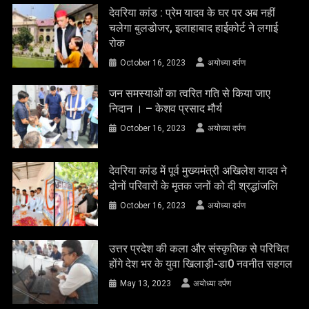
देवरिया कांड : प्रेम यादव के घर पर अब नहीं
चलेगा बुलडोजर, इलाहाबाद हाईकोर्ट ने लगाई
रोक
October 16, 2023
अयोध्या दर्पण
जन समस्याओं का त्वरित गति से किया जाए
निदान । – केशव प्रसाद मौर्य
October 16, 2023
अयोध्या दर्पण
देवरिया कांड में पूर्व मुख्यमंत्री अखिलेश यादव ने
दोनों परिवारों के मृतक जनों को दी श्रद्धांजलि
October 16, 2023
अयोध्या दर्पण
उत्तर प्रदेश की कला और संस्कृतिक से परिचित
होंगे देश भर के युवा खिलाड़ी-डा0 नवनीत सहगल
May 13, 2023
अयोध्या दर्पण