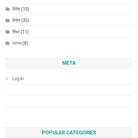
विदेश
(10)
विशेष
(35)
शिक्षा
(11)
स्वस्थ
(8)
META
Log in
POPULAR CATEGORIES