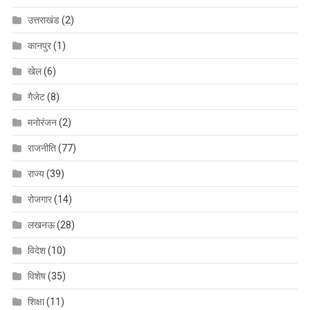
उत्तराखंड
(2)
कानपुर
(1)
खेल
(6)
गैजेट
(8)
मनोरंजन
(2)
राजनीति
(77)
राज्य
(39)
रोजगार
(14)
लखनऊ
(28)
विदेश
(10)
विशेष
(35)
शिक्षा
(11)