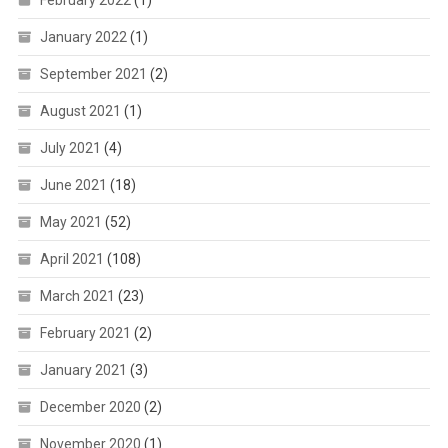
February 2022
(1)
January 2022
(1)
September 2021
(2)
August 2021
(1)
July 2021
(4)
June 2021
(18)
May 2021
(52)
April 2021
(108)
March 2021
(23)
February 2021
(2)
January 2021
(3)
December 2020
(2)
November 2020
(1)