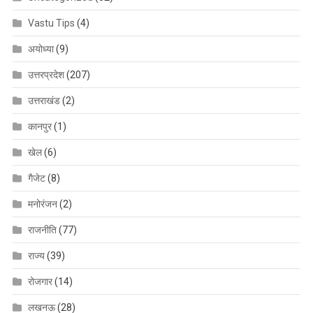
Vastu Tips
(4)
अयोध्या
(9)
उत्तरप्रदेश
(207)
उत्तराखंड
(2)
कानपुर
(1)
खेल
(6)
गैजेट
(8)
मनोरंजन
(2)
राजनीति
(77)
राज्य
(39)
रोजगार
(14)
लखनऊ
(28)