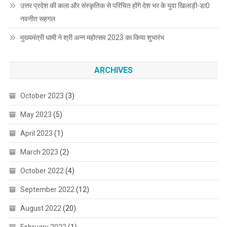
उत्तर प्रदेश की कला और संस्कृतिक से परिचित होंगे देश भर के युवा खिलाड़ी-डा0
नवनीत सहगल
मुख्यमंत्री धामी ने श्री अन्न महोत्सव 2023 का किया शुभारंभ
ARCHIVES
October 2023
(3)
May 2023
(5)
April 2023
(1)
March 2023
(2)
October 2022
(4)
September 2022
(12)
August 2022
(20)