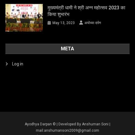
मुख्यमंत्री धामी ने श्री अन्न महोत्सव 2023 का
किया शुभारंभ
May 13, 2023
अयोध्या दर्पण
META
Log in