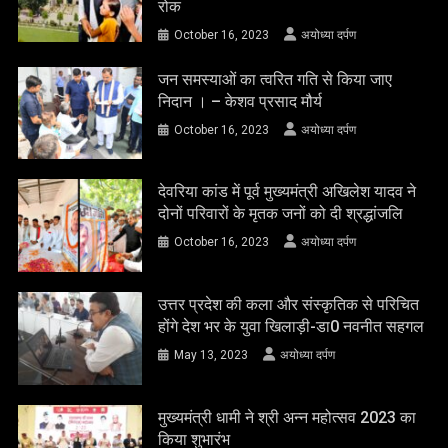
रोक
October 16, 2023
अयोध्या दर्पण
जन समस्याओं का त्वरित गति से किया जाए
निदान । – केशव प्रसाद मौर्य
October 16, 2023
अयोध्या दर्पण
देवरिया कांड में पूर्व मुख्यमंत्री अखिलेश यादव ने
दोनों परिवारों के मृतक जनों को दी श्रद्धांजलि
October 16, 2023
अयोध्या दर्पण
उत्तर प्रदेश की कला और संस्कृतिक से परिचित
होंगे देश भर के युवा खिलाड़ी-डा0 नवनीत सहगल
May 13, 2023
अयोध्या दर्पण
मुख्यमंत्री धामी ने श्री अन्न महोत्सव 2023 का
किया शुभारंभ