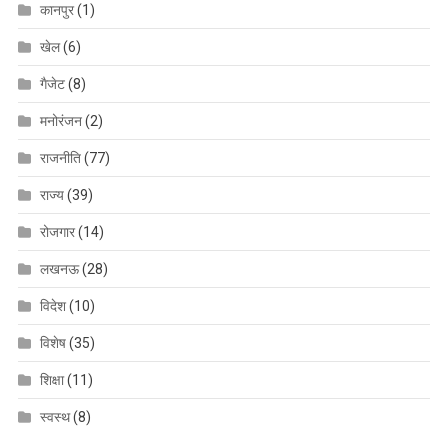
कानपुर
(1)
खेल
(6)
गैजेट
(8)
मनोरंजन
(2)
राजनीति
(77)
राज्य
(39)
रोजगार
(14)
लखनऊ
(28)
विदेश
(10)
विशेष
(35)
शिक्षा
(11)
स्वस्थ
(8)