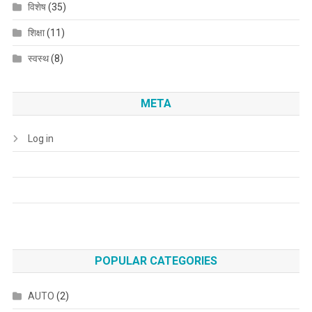
विशेष
(35)
शिक्षा
(11)
स्वस्थ
(8)
META
Log in
POPULAR CATEGORIES
AUTO
(2)