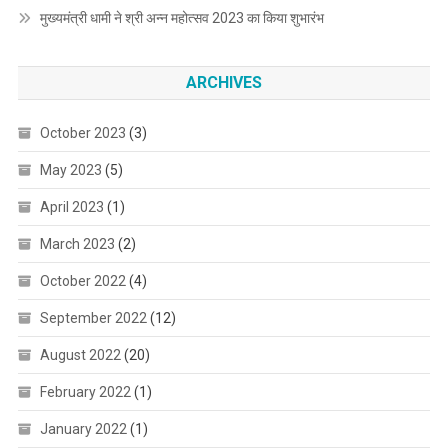
मुख्यमंत्री धामी ने श्री अन्न महोत्सव 2023 का किया शुभारंभ
ARCHIVES
October 2023
(3)
May 2023
(5)
April 2023
(1)
March 2023
(2)
October 2022
(4)
September 2022
(12)
August 2022
(20)
February 2022
(1)
January 2022
(1)