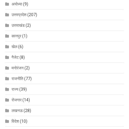
अयोध्या
(9)
उत्तरप्रदेश
(207)
उत्तराखंड
(2)
कानपुर
(1)
खेल
(6)
गैजेट
(8)
मनोरंजन
(2)
राजनीति
(77)
राज्य
(39)
रोजगार
(14)
लखनऊ
(28)
विदेश
(10)