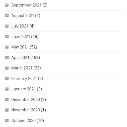
September 2021
(2)
August 2021
(1)
July 2021
(4)
June 2021
(18)
May 2021
(52)
April 2021
(108)
March 2021
(23)
February 2021
(2)
January 2021
(3)
December 2020
(2)
November 2020
(1)
October 2020
(14)