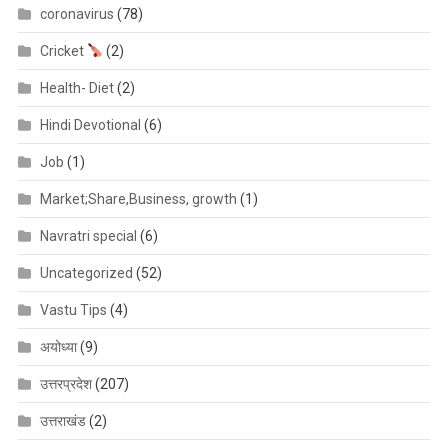
coronavirus
(78)
Cricket
(2)
Health- Diet
(2)
Hindi Devotional
(6)
Job
(1)
Market;Share,Business, growth
(1)
Navratri special
(6)
Uncategorized
(52)
Vastu Tips
(4)
अयोध्या
(9)
उत्तरप्रदेश
(207)
उत्तराखंड
(2)