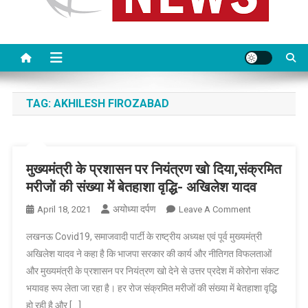
TAG:
AKHILESH FIROZABAD
मुख्यमंत्री के प्रशासन पर नियंत्रण खो दिया,संक्रमित
मरीजों की संख्या में बेतहाशा वृद्धि- अखिलेश यादव
अयोध्या दर्पण
On
April 18, 2021
Leave A Comment
मुख्यमंत्री
लखनऊ Covid19, समाजवादी पार्टी के राष्ट्रीय अध्यक्ष एवं पूर्व मुख्यमंत्री
के
अखिलेश यादव ने कहा है कि भाजपा सरकार की कार्य और नीतिगत विफलताओं
प्रशासन
और मुख्यमंत्री के प्रशासन पर नियंत्रण खो देने से उत्तर प्रदेश में कोरोना संकट
पर
भयावह रूप लेता जा रहा है। हर रोज संक्रमित मरीजों की संख्या में बेतहाशा वृद्धि
नियंत्रण
खो
हो रही है और […]