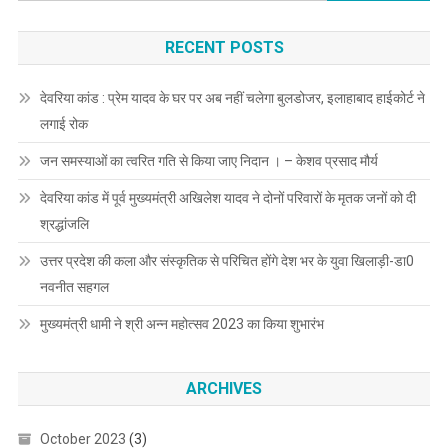
for:
RECENT POSTS
देवरिया कांड : प्रेम यादव के घर पर अब नहीं चलेगा बुलडोजर, इलाहाबाद हाईकोर्ट ने
लगाई रोक
जन समस्याओं का त्वरित गति से किया जाए निदान । – केशव प्रसाद मौर्य
देवरिया कांड में पूर्व मुख्यमंत्री अखिलेश यादव ने दोनों परिवारों के मृतक जनों को दी
श्रद्धांजलि
उत्तर प्रदेश की कला और संस्कृतिक से परिचित होंगे देश भर के युवा खिलाड़ी-डा0
नवनीत सहगल
मुख्यमंत्री धामी ने श्री अन्न महोत्सव 2023 का किया शुभारंभ
ARCHIVES
October 2023
(3)