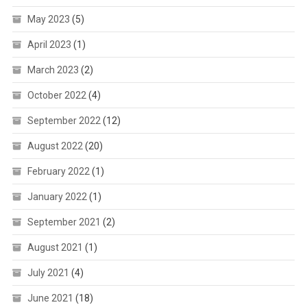
May 2023
(5)
April 2023
(1)
March 2023
(2)
October 2022
(4)
September 2022
(12)
August 2022
(20)
February 2022
(1)
January 2022
(1)
September 2021
(2)
August 2021
(1)
July 2021
(4)
June 2021
(18)