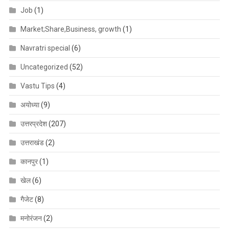
Job
(1)
Market;Share,Business, growth
(1)
Navratri special
(6)
Uncategorized
(52)
Vastu Tips
(4)
अयोध्या
(9)
उत्तरप्रदेश
(207)
उत्तराखंड
(2)
कानपुर
(1)
खेल
(6)
गैजेट
(8)
मनोरंजन
(2)