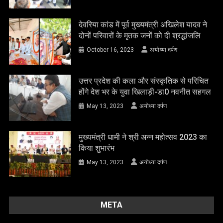
देवरिया कांड में पूर्व मुख्यमंत्री अखिलेश यादव ने
दोनों परिवारों के मृतक जनों को दी श्रद्धांजलि
October 16, 2023
अयोध्या दर्पण
उत्तर प्रदेश की कला और संस्कृतिक से परिचित
होंगे देश भर के युवा खिलाड़ी-डा0 नवनीत सहगल
May 13, 2023
अयोध्या दर्पण
मुख्यमंत्री धामी ने श्री अन्न महोत्सव 2023 का
किया शुभारंभ
May 13, 2023
अयोध्या दर्पण
META