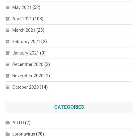
May 2021
(52)
April 2021
(108)
March 2021
(23)
February 2021
(2)
January 2021
(3)
December 2020
(2)
November 2020
(1)
October 2020
(14)
CATEGORIES
AUTO
(2)
coronavirus
(78)