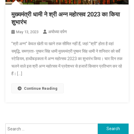
मुख्यमंत्री धामी ने श्री अन्न महोत्सव 2023 का किया
शुभारंभ
अयोध्या दर्पण
May 13, 2023
’’श्री अन्न’’ केवल खेती या खाने तक सीमित नहीं हैं, जहां ’’श्री’’ होता है वहां
समृद्धि, समग्रता- पुष्कर सिंह धामी मुख्यमंत्री पुष्कर सिंह धामी ने शनिवार को सर्वे
स्टेडियम, हाथीबड़कला में अन्न महोत्सव 2023 का शुभारंभ किया। चार दिन तक
चलने वाले इस श्री अन्न महोत्सव में प्रदेशभर से हजारों किसान प्रतिभाग कर रहे
हैं। […]
Continue Reading
Search