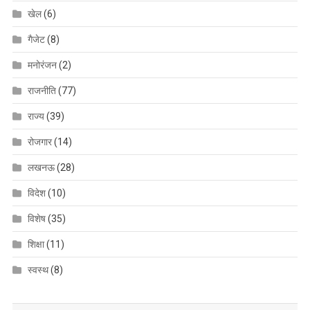
खेल
(6)
गैजेट
(8)
मनोरंजन
(2)
राजनीति
(77)
राज्य
(39)
रोजगार
(14)
लखनऊ
(28)
विदेश
(10)
विशेष
(35)
शिक्षा
(11)
स्वस्थ
(8)