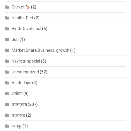
Cricket
(2)
Health- Diet
(2)
Hindi Devotional
(6)
Job
(1)
Market;Share,Business, growth
(1)
Navratri special
(6)
Uncategorized
(52)
Vastu Tips
(4)
अयोध्या
(9)
उत्तरप्रदेश
(207)
उत्तराखंड
(2)
कानपुर
(1)