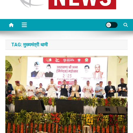
TAG:
मुख्यमंत्री धामी