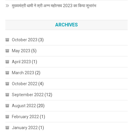
मुख्यमंत्री धामी ने श्री अन्न महोत्सव 2023 का किया शुभारंभ
ARCHIVES
October 2023
(3)
May 2023
(5)
April 2023
(1)
March 2023
(2)
October 2022
(4)
September 2022
(12)
August 2022
(20)
February 2022
(1)
January 2022
(1)