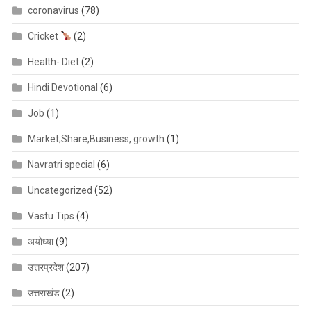
coronavirus
(78)
Cricket
(2)
Health- Diet
(2)
Hindi Devotional
(6)
Job
(1)
Market;Share,Business, growth
(1)
Navratri special
(6)
Uncategorized
(52)
Vastu Tips
(4)
अयोध्या
(9)
उत्तरप्रदेश
(207)
उत्तराखंड
(2)