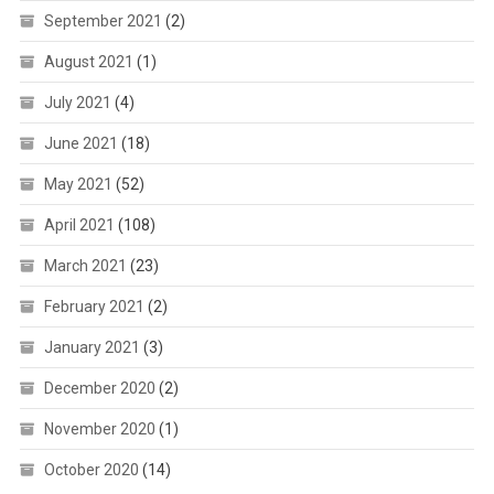
September 2021
(2)
August 2021
(1)
July 2021
(4)
June 2021
(18)
May 2021
(52)
April 2021
(108)
March 2021
(23)
February 2021
(2)
January 2021
(3)
December 2020
(2)
November 2020
(1)
October 2020
(14)