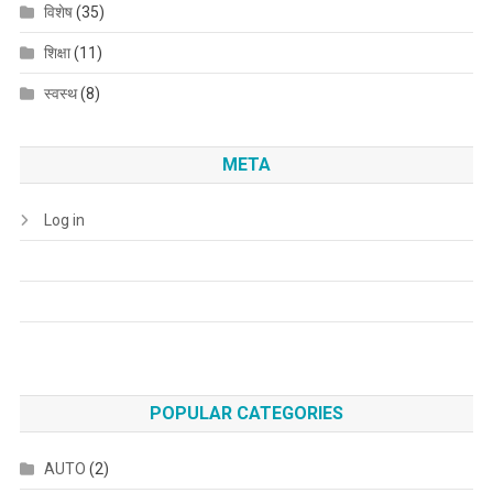
विशेष
(35)
शिक्षा
(11)
स्वस्थ
(8)
META
Log in
POPULAR CATEGORIES
AUTO
(2)