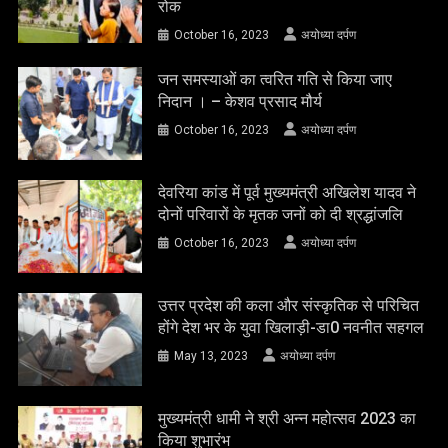
रोक
October 16, 2023
अयोध्या दर्पण
जन समस्याओं का त्वरित गति से किया जाए
निदान । – केशव प्रसाद मौर्य
October 16, 2023
अयोध्या दर्पण
देवरिया कांड में पूर्व मुख्यमंत्री अखिलेश यादव ने
दोनों परिवारों के मृतक जनों को दी श्रद्धांजलि
October 16, 2023
अयोध्या दर्पण
उत्तर प्रदेश की कला और संस्कृतिक से परिचित
होंगे देश भर के युवा खिलाड़ी-डा0 नवनीत सहगल
May 13, 2023
अयोध्या दर्पण
मुख्यमंत्री धामी ने श्री अन्न महोत्सव 2023 का
किया शुभारंभ