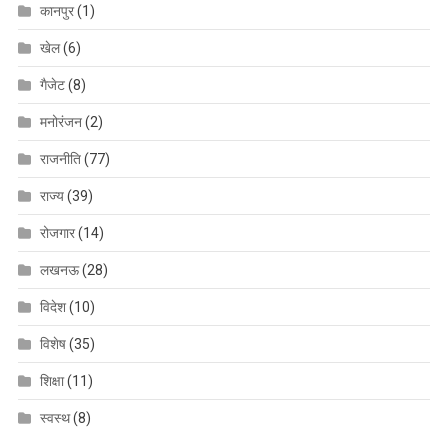
कानपुर
(1)
खेल
(6)
गैजेट
(8)
मनोरंजन
(2)
राजनीति
(77)
राज्य
(39)
रोजगार
(14)
लखनऊ
(28)
विदेश
(10)
विशेष
(35)
शिक्षा
(11)
स्वस्थ
(8)