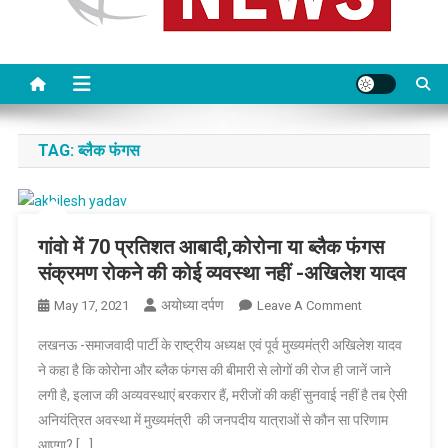
TAG:
ब्लैक फंगस
गांवो में 70 प्रतिशत आबादी,कोरोना या ब्लैक फंगस
संक्रमण रोकने की कोई व्यवस्था नहीं -अखिलेश यादव
अयोध्या दर्पण
On
May 17, 2021
Leave A Comment
गांवो
लखनऊ -समाजवादी पार्टी के राष्ट्रीय अध्यक्ष एवं पूर्व मुख्यमंत्री अखिलेश यादव
में
ने कहा है कि कोरोना और ब्लैक फंगस की बीमारी से लोगों की रोज ही जानें जाने
70
लगी है, इलाज की अव्यवस्थाएं बरकरार हैं, मरीजों की कहीं सुनवाई नहीं है तब ऐसी
प्रतिशत
अनियंत्रित अवस्था में मुख्यमंत्री की जनपदीय यात्राओं से कौन सा परिणाम
आबादी,कोरोना
या
आएगा? […]