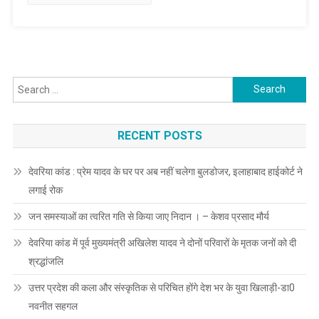
उपलब्धता
सुनिश्चित
की
जाए
Search
for:
RECENT POSTS
देवरिया कांड : प्रेम यादव के घर पर अब नहीं चलेगा बुलडोजर, इलाहाबाद हाईकोर्ट ने
लगाई रोक
जन समस्याओं का त्वरित गति से किया जाए निदान । – केशव प्रसाद मौर्य
देवरिया कांड में पूर्व मुख्यमंत्री अखिलेश यादव ने दोनों परिवारों के मृतक जनों को दी
श्रद्धांजलि
उत्तर प्रदेश की कला और संस्कृतिक से परिचित होंगे देश भर के युवा खिलाड़ी-डा0
नवनीत सहगल