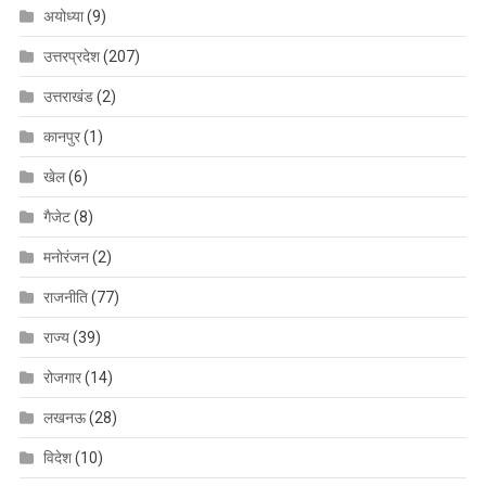
अयोध्या
(9)
उत्तरप्रदेश
(207)
उत्तराखंड
(2)
कानपुर
(1)
खेल
(6)
गैजेट
(8)
मनोरंजन
(2)
राजनीति
(77)
राज्य
(39)
रोजगार
(14)
लखनऊ
(28)
विदेश
(10)