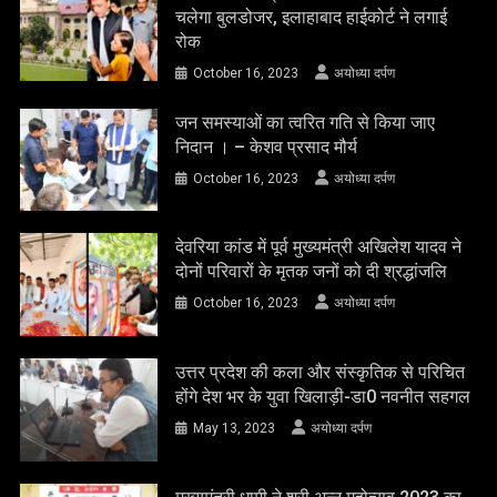
चलेगा बुलडोजर, इलाहाबाद हाईकोर्ट ने लगाई
रोक
October 16, 2023
अयोध्या दर्पण
जन समस्याओं का त्वरित गति से किया जाए
निदान । – केशव प्रसाद मौर्य
October 16, 2023
अयोध्या दर्पण
देवरिया कांड में पूर्व मुख्यमंत्री अखिलेश यादव ने
दोनों परिवारों के मृतक जनों को दी श्रद्धांजलि
October 16, 2023
अयोध्या दर्पण
उत्तर प्रदेश की कला और संस्कृतिक से परिचित
होंगे देश भर के युवा खिलाड़ी-डा0 नवनीत सहगल
May 13, 2023
अयोध्या दर्पण