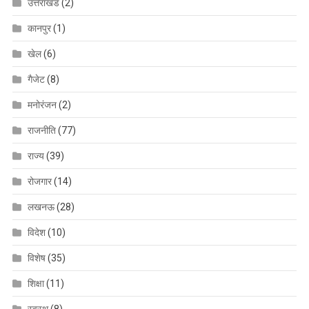
उत्तराखंड
(2)
कानपुर
(1)
खेल
(6)
गैजेट
(8)
मनोरंजन
(2)
राजनीति
(77)
राज्य
(39)
रोजगार
(14)
लखनऊ
(28)
विदेश
(10)
विशेष
(35)
शिक्षा
(11)