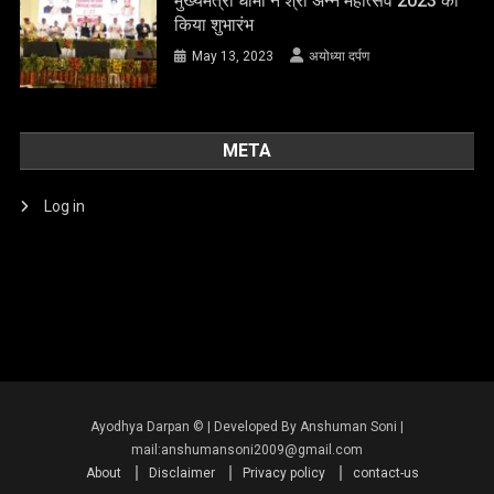
मुख्यमंत्री धामी ने श्री अन्न महोत्सव 2023 का
किया शुभारंभ
May 13, 2023
अयोध्या दर्पण
META
Log in
About
Disclaimer
Privacy policy
contact-us