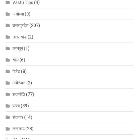
Vastu Tips
(4)
अयोध्या
(9)
उत्तरप्रदेश
(207)
उत्तराखंड
(2)
कानपुर
(1)
खेल
(6)
गैजेट
(8)
मनोरंजन
(2)
राजनीति
(77)
राज्य
(39)
रोजगार
(14)
लखनऊ
(28)