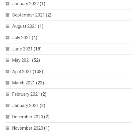
January 2022
(1)
September 2021
(2)
August 2021
(1)
July 2021
(4)
June 2021
(18)
May 2021
(52)
April 2021
(108)
March 2021
(23)
February 2021
(2)
January 2021
(3)
December 2020
(2)
November 2020
(1)