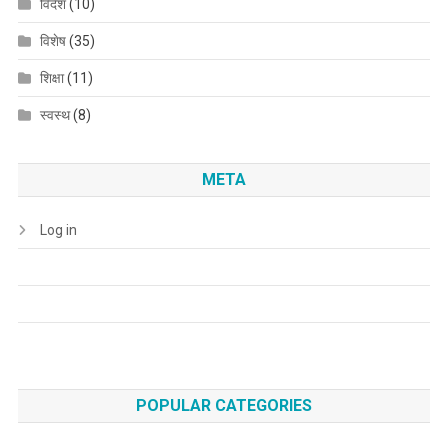
विदेश
(10)
विशेष
(35)
शिक्षा
(11)
स्वस्थ
(8)
META
Log in
POPULAR CATEGORIES