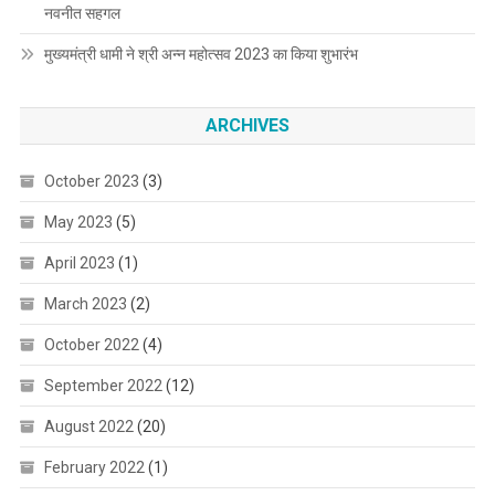
नवनीत सहगल
मुख्यमंत्री धामी ने श्री अन्न महोत्सव 2023 का किया शुभारंभ
ARCHIVES
October 2023
(3)
May 2023
(5)
April 2023
(1)
March 2023
(2)
October 2022
(4)
September 2022
(12)
August 2022
(20)
February 2022
(1)