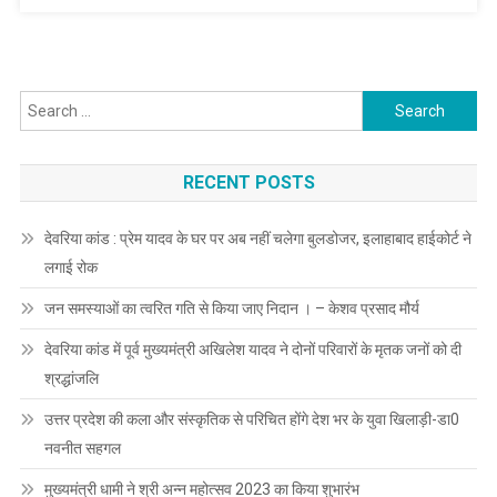
Search
for:
RECENT POSTS
देवरिया कांड : प्रेम यादव के घर पर अब नहीं चलेगा बुलडोजर, इलाहाबाद हाईकोर्ट ने
लगाई रोक
जन समस्याओं का त्वरित गति से किया जाए निदान । – केशव प्रसाद मौर्य
देवरिया कांड में पूर्व मुख्यमंत्री अखिलेश यादव ने दोनों परिवारों के मृतक जनों को दी
श्रद्धांजलि
उत्तर प्रदेश की कला और संस्कृतिक से परिचित होंगे देश भर के युवा खिलाड़ी-डा0
नवनीत सहगल
मुख्यमंत्री धामी ने श्री अन्न महोत्सव 2023 का किया शुभारंभ