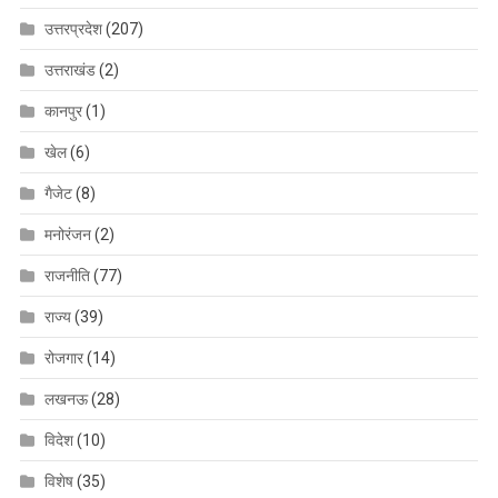
उत्तरप्रदेश
(207)
उत्तराखंड
(2)
कानपुर
(1)
खेल
(6)
गैजेट
(8)
मनोरंजन
(2)
राजनीति
(77)
राज्य
(39)
रोजगार
(14)
लखनऊ
(28)
विदेश
(10)
विशेष
(35)