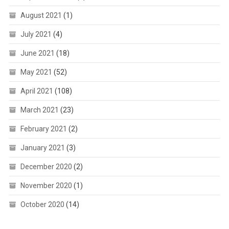
August 2021
(1)
July 2021
(4)
June 2021
(18)
May 2021
(52)
April 2021
(108)
March 2021
(23)
February 2021
(2)
January 2021
(3)
December 2020
(2)
November 2020
(1)
October 2020
(14)