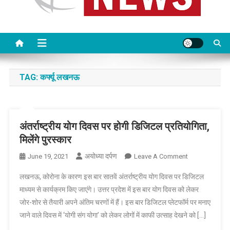
TAG:
कर्फ्यू लखनऊ
अंतर्राष्ट्रीय योग दिवस पर होगी डिजिटल प्रतियोगिता,
मिलेंगे पुरस्कार
अयोध्या दर्पण
On
June 19, 2021
Leave A Comment
अंतर्राष्ट्रीय
लखनऊ, कोरोना के कारण इस बार सातवें अंतर्राष्ट्रीय योग दिवस पर डिजिटल
योग
माध्यम से कार्यक्रम किए जाएंगे। उत्तर प्रदेश में इस बार योग दिवस को लेकर
दिवस
जोर-शोर से तैयारी अपने अंतिम चरणों में हैं। इस बार डिजिटल प्लेटफॉर्म पर मनाए
पर
जाने वाले दिवस में ‘योगी संग योगा’ को लेकर लोगों में काफी उत्साह देखने को […]
होगी
डिजिटल