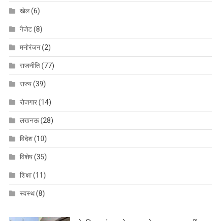
खेल
(6)
गैजेट
(8)
मनोरंजन
(2)
राजनीति
(77)
राज्य
(39)
रोजगार
(14)
लखनऊ
(28)
विदेश
(10)
विशेष
(35)
शिक्षा
(11)
स्वस्थ
(8)