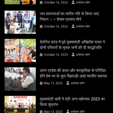
October 16, 2023
अयोध्या दर्पण
जन समस्याओं का त्वरित गति से किया जाए
निदान । – केशव प्रसाद मौर्य
October 16, 2023
अयोध्या दर्पण
देवरिया कांड में पूर्व मुख्यमंत्री अखिलेश यादव ने
दोनों परिवारों के मृतक जनों को दी श्रद्धांजलि
October 16, 2023
अयोध्या दर्पण
उत्तर प्रदेश की कला और संस्कृतिक से परिचित
होंगे देश भर के युवा खिलाड़ी-डा0 नवनीत सहगल
May 13, 2023
अयोध्या दर्पण
मुख्यमंत्री धामी ने श्री अन्न महोत्सव 2023 का
किया शुभारंभ
May 13, 2023
अयोध्या दर्पण