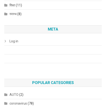
शिक्षा
(11)
स्वस्थ
(8)
META
Log in
POPULAR CATEGORIES
AUTO
(2)
coronavirus
(78)