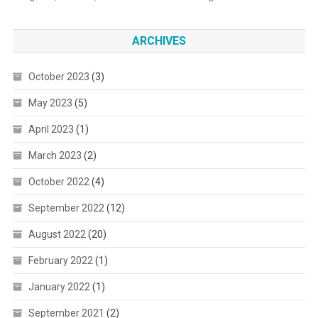
ARCHIVES
October 2023
(3)
May 2023
(5)
April 2023
(1)
March 2023
(2)
October 2022
(4)
September 2022
(12)
August 2022
(20)
February 2022
(1)
January 2022
(1)
September 2021
(2)