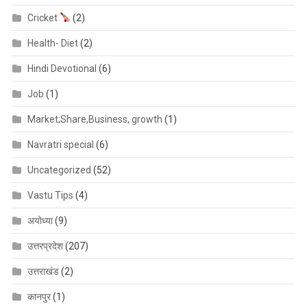
Cricket
(2)
Health- Diet
(2)
Hindi Devotional
(6)
Job
(1)
Market;Share,Business, growth
(1)
Navratri special
(6)
Uncategorized
(52)
Vastu Tips
(4)
अयोध्या
(9)
उत्तरप्रदेश
(207)
उत्तराखंड
(2)
कानपुर
(1)