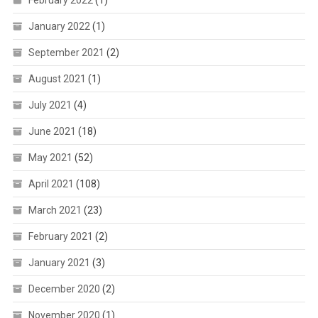
February 2022
(1)
January 2022
(1)
September 2021
(2)
August 2021
(1)
July 2021
(4)
June 2021
(18)
May 2021
(52)
April 2021
(108)
March 2021
(23)
February 2021
(2)
January 2021
(3)
December 2020
(2)
November 2020
(1)