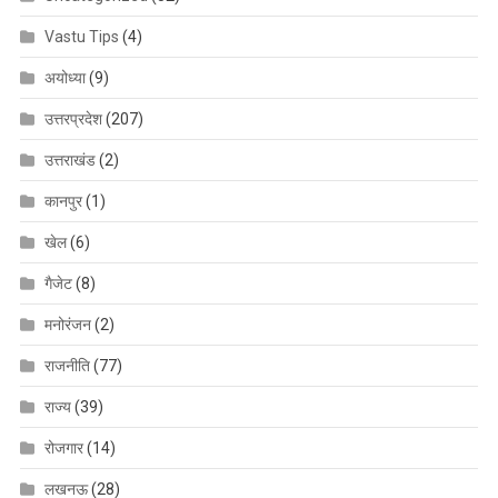
Vastu Tips
(4)
अयोध्या
(9)
उत्तरप्रदेश
(207)
उत्तराखंड
(2)
कानपुर
(1)
खेल
(6)
गैजेट
(8)
मनोरंजन
(2)
राजनीति
(77)
राज्य
(39)
रोजगार
(14)
लखनऊ
(28)