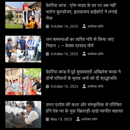
देवरिया कांड : प्रेम यादव के घर पर अब नहीं
चलेगा बुलडोजर, इलाहाबाद हाईकोर्ट ने लगाई
रोक
October 16, 2023
अयोध्या दर्पण
जन समस्याओं का त्वरित गति से किया जाए
निदान । – केशव प्रसाद मौर्य
October 16, 2023
अयोध्या दर्पण
देवरिया कांड में पूर्व मुख्यमंत्री अखिलेश यादव ने
दोनों परिवारों के मृतक जनों को दी श्रद्धांजलि
October 16, 2023
अयोध्या दर्पण
उत्तर प्रदेश की कला और संस्कृतिक से परिचित
होंगे देश भर के युवा खिलाड़ी-डा0 नवनीत सहगल
May 13, 2023
अयोध्या दर्पण