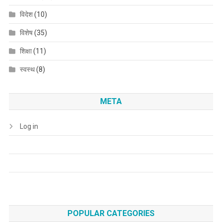
विदेश
(10)
विशेष
(35)
शिक्षा
(11)
स्वस्थ
(8)
META
Log in
POPULAR CATEGORIES