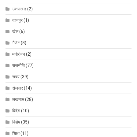
उत्तराखंड
(2)
कानपुर
(1)
खेल
(6)
गैजेट
(8)
मनोरंजन
(2)
राजनीति
(77)
राज्य
(39)
रोजगार
(14)
लखनऊ
(28)
विदेश
(10)
विशेष
(35)
शिक्षा
(11)