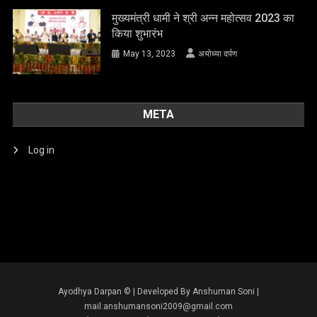
मुख्यमंत्री धामी ने श्री अन्न महोत्सव 2023 का
किया शुभारंभ
May 13, 2023
अयोध्या दर्पण
META
Log in