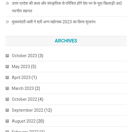
उत्तर प्रदेश की कला और संस्कृतिक से परिचित होंगे देश भर के युवा खिलाड़ी-डा0
नवनीत सहगल
मुख्यमंत्री धामी ने श्री अन्न महोत्सव 2023 का किया शुभारंभ
ARCHIVES
October 2023
(3)
May 2023
(5)
April 2023
(1)
March 2023
(2)
October 2022
(4)
September 2022
(12)
August 2022
(20)